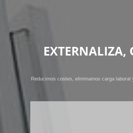
EXTERNALIZA,
Reducimos costes, eliminamos carga laboral y