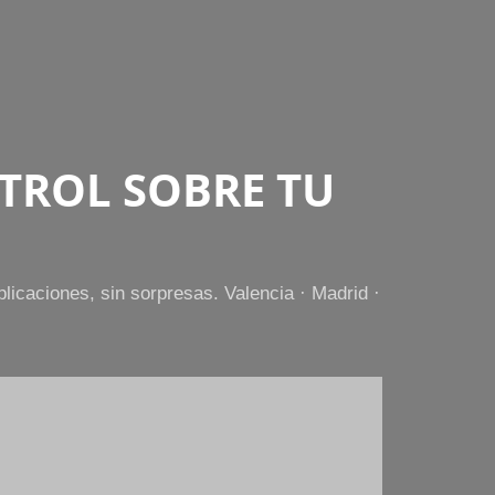
TROL SOBRE TU
icaciones, sin sorpresas. Valencia · Madrid ·