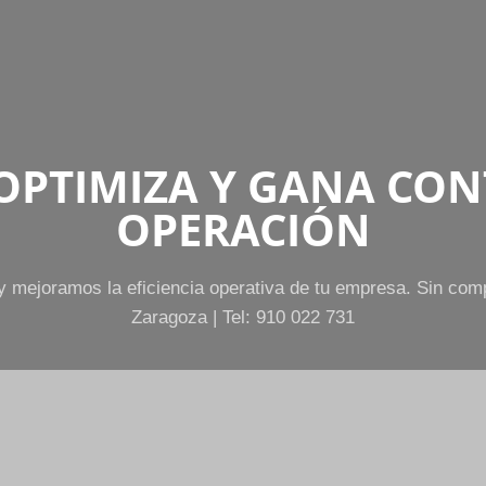
 OPTIMIZA Y GANA CON
OPERACIÓN
 mejoramos la eficiencia operativa de tu empresa. Sin compl
Zaragoza | Tel: 910 022 731